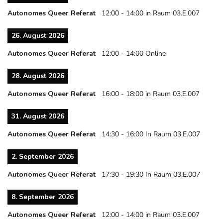
Autonomes Queer Referat
12:00
-
14:00
in Raum 03.E.007
26. August 2026
Autonomes Queer Referat
12:00
-
14:00
Online
28. August 2026
Autonomes Queer Referat
16:00
-
18:00
in Raum 03.E.007
31. August 2026
Autonomes Queer Referat
14:30
-
16:00
In Raum 03.E.007
2. September 2026
Autonomes Queer Referat
17:30
-
19:30
In Raum 03.E.007
8. September 2026
Autonomes Queer Referat
12:00
-
14:00
in Raum 03.E.007