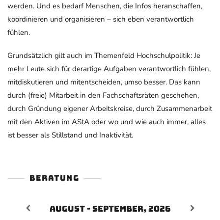
werden. Und es bedarf Menschen, die Infos heranschaffen,
koordinieren und organisieren – sich eben verantwortlich
fühlen.
Grundsätzlich gilt auch im Themenfeld Hochschulpolitik: Je
mehr Leute sich für derartige Aufgaben verantwortlich fühlen,
mitdiskutieren und mitentscheiden, umso besser. Das kann
durch (freie) Mitarbeit in den Fachschaftsräten geschehen,
durch Gründung eigener Arbeitskreise, durch Zusammenarbeit
mit den Aktiven im AStA oder wo und wie auch immer, alles
ist besser als Stillstand und Inaktivität.
BERATUNG
August - September, 2026