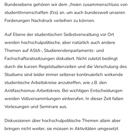
Bundesebene gehören wir dem „freien zusammenschluss von
studentInnenschaften (fzs) an. um auch bundesweit unseren
Forderungen Nachdruck verleihen zu können.
Auf Ebene der studentischen Selbstverwaltung vor Ort
werden hochschulpolitische, aber natürlich auch andere
Themen auf AStA-, Studierendenparlaments- und
Fachschaftsratssitzungen diskutiert. Nicht zuletzt bedingt
durch die kurzen Regelstudienzeiten und die Verschulung des
Studiums sind leider immer seltener kontinuierlich wirkende
studentische Arbeitskreise anzutreffen, wie z.B. den
Antifaschismus-Arbeitskreis. Bei wichtigen Entscheidungen
werden Vollversammlungen einberufen. In dieser Zeit fallen
Vorlesungen und Seminare aus.
Diskussionen über hochschulpolitische Themen allein aber
bringen nicht weiter, sie müssen in Aktivitäten umgesetzt