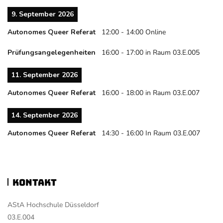
9. September 2026
Autonomes Queer Referat
12:00
-
14:00
Online
Prüfungsangelegenheiten
16:00
-
17:00
in Raum 03.E.005
11. September 2026
Autonomes Queer Referat
16:00
-
18:00
in Raum 03.E.007
14. September 2026
Autonomes Queer Referat
14:30
-
16:00
In Raum 03.E.007
Kontakt
AStA Hochschule Düsseldorf
03.E.004