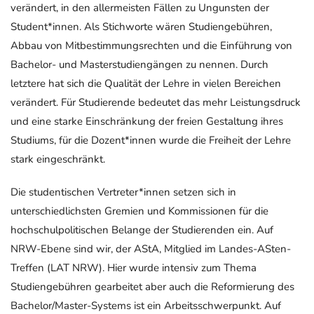
verändert, in den allermeisten Fällen zu Ungunsten der
Student*innen. Als Stichworte wären Studiengebühren,
Abbau von Mitbestimmungsrechten und die Einführung von
Bachelor- und Masterstudiengängen zu nennen. Durch
letztere hat sich die Qualität der Lehre in vielen Bereichen
verändert. Für Studierende bedeutet das mehr Leistungsdruck
und eine starke Einschränkung der freien Gestaltung ihres
Studiums, für die Dozent*innen wurde die Freiheit der Lehre
stark eingeschränkt.
Die studentischen Vertreter*innen setzen sich in
unterschiedlichsten Gremien und Kommissionen für die
hochschulpolitischen Belange der Studierenden ein. Auf
NRW-Ebene sind wir, der AStA, Mitglied im Landes-ASten-
Treffen (LAT NRW). Hier wurde intensiv zum Thema
Studiengebühren gearbeitet aber auch die Reformierung des
Bachelor/Master-Systems ist ein Arbeitsschwerpunkt. Auf