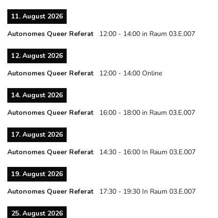
11. August 2026
Autonomes Queer Referat
12:00
-
14:00
in Raum 03.E.007
12. August 2026
Autonomes Queer Referat
12:00
-
14:00
Online
14. August 2026
Autonomes Queer Referat
16:00
-
18:00
in Raum 03.E.007
17. August 2026
Autonomes Queer Referat
14:30
-
16:00
In Raum 03.E.007
19. August 2026
Autonomes Queer Referat
17:30
-
19:30
In Raum 03.E.007
25. August 2026