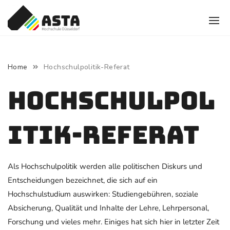
Skip
to
content
Hochschulpolitik-Referat
Home
Hochschulpol
itik-Referat
Als Hochschulpolitik werden alle politischen Diskurs und
Entscheidungen bezeichnet, die sich auf ein
Hochschulstudium auswirken: Studiengebühren, soziale
Absicherung, Qualität und Inhalte der Lehre, Lehrpersonal,
Forschung und vieles mehr. Einiges hat sich hier in letzter Zeit