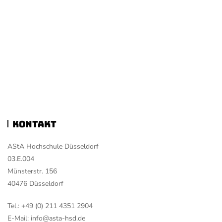
Kontakt
AStA Hochschule Düsseldorf
03.E.004
Münsterstr. 156
40476 Düsseldorf
Tel.: +49 (0) 211 4351 2904
E-Mail: info@asta-hsd.de