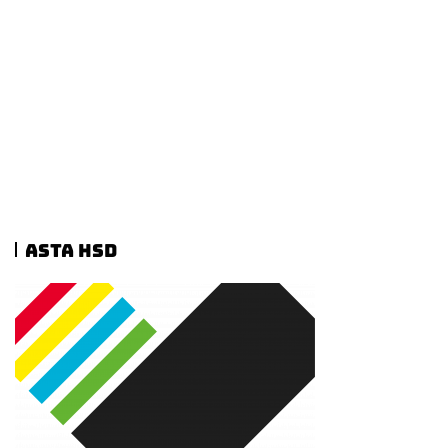
ASTA HSD