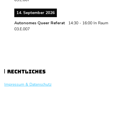
14. September 2026
Autonomes Queer Referat
14:30
-
16:00
In Raum
03.E.007
Rechtliches
Impressum & Datenschutz