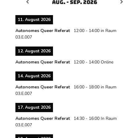
Aug. - Sep. 2026
11. August 2026
Autonomes Queer Referat
12:00
-
14:00
in Raum
03.E.007
12. August 2026
Autonomes Queer Referat
12:00
-
14:00
Online
14. August 2026
Autonomes Queer Referat
16:00
-
18:00
in Raum
03.E.007
17. August 2026
Autonomes Queer Referat
14:30
-
16:00
In Raum
03.E.007