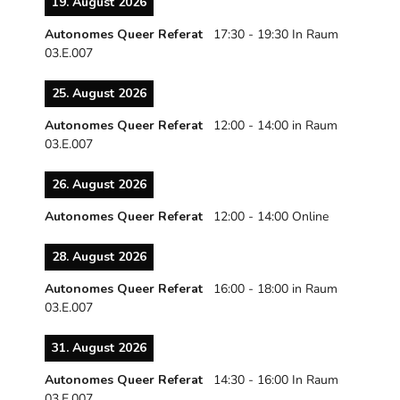
19. August 2026
Autonomes Queer Referat
17:30
-
19:30
In Raum
03.E.007
25. August 2026
Autonomes Queer Referat
12:00
-
14:00
in Raum
03.E.007
26. August 2026
Autonomes Queer Referat
12:00
-
14:00
Online
28. August 2026
Autonomes Queer Referat
16:00
-
18:00
in Raum
03.E.007
31. August 2026
Autonomes Queer Referat
14:30
-
16:00
In Raum
03.E.007