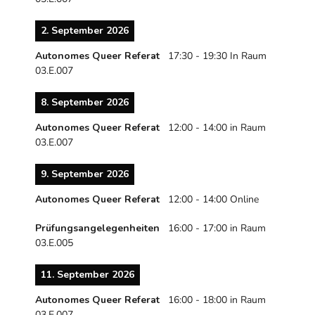
2. September 2026
Autonomes Queer Referat
17:30
-
19:30
In Raum
03.E.007
8. September 2026
Autonomes Queer Referat
12:00
-
14:00
in Raum
03.E.007
9. September 2026
Autonomes Queer Referat
12:00
-
14:00
Online
Prüfungsangelegenheiten
16:00
-
17:00
in Raum
03.E.005
11. September 2026
Autonomes Queer Referat
16:00
-
18:00
in Raum
03.E.007