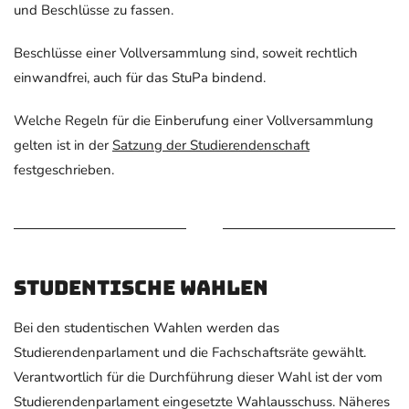
und Beschlüsse zu fassen.
Beschlüsse einer Vollversammlung sind, soweit rechtlich
einwandfrei, auch für das StuPa bindend.
Welche Regeln für die Einberufung einer Vollversammlung
gelten ist in der
Satzung der Studierendenschaft
festgeschrieben.
Studentische Wahlen
Bei den studentischen Wahlen werden das
Studierendenparlament und die Fachschaftsräte gewählt.
Verantwortlich für die Durchführung dieser Wahl ist der vom
Studierendenparlament eingesetzte Wahlausschuss. Näheres