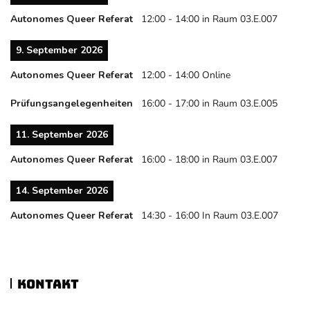
Autonomes Queer Referat
12:00
-
14:00
in Raum 03.E.007
9. September 2026
Autonomes Queer Referat
12:00
-
14:00
Online
Prüfungsangelegenheiten
16:00
-
17:00
in Raum 03.E.005
11. September 2026
Autonomes Queer Referat
16:00
-
18:00
in Raum 03.E.007
14. September 2026
Autonomes Queer Referat
14:30
-
16:00
In Raum 03.E.007
Kontakt