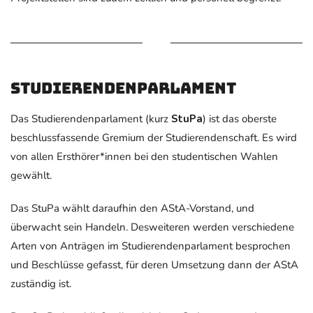
Studierendenparlament
Das Studierendenparlament (kurz
StuPa
) ist das oberste
beschlussfassende Gremium der Studierendenschaft. Es wird
von allen Ersthörer*innen bei den studentischen Wahlen
gewählt.
Das StuPa wählt daraufhin den AStA-Vorstand, und
überwacht sein Handeln. Desweiteren werden verschiedene
Arten von Anträgen im Studierendenparlament besprochen
und Beschlüsse gefasst, für deren Umsetzung dann der AStA
zuständig ist.