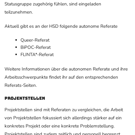
Statusgruppe zugehörig fühlen, sind eingeladen
teilzunehmen.
Aktuell gibt es an der HSD folgende autonome Referate
Queer-Referat
BiPOC-Referat
FLINTA*-Referat
Weitere Informationen über die autonomen Referate und ihre
Arbeitsschwerpunkte findet ihr auf den entsprechenden
Referats-Seiten.
Projektstellen
Projektstellen sind mit Referaten zu vergleichen, die Arbeit
von Projektstellen fokussiert sich allerdings stärker auf ein
konkretes Projekt oder eine konkrete Problemstellung.
Projektstellen sind zudem zeitlich und personell begrenzt.