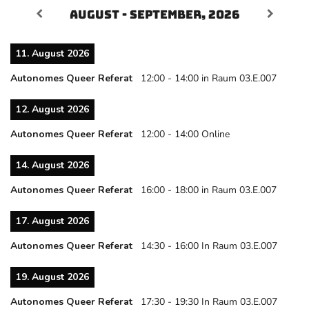
August - September, 2026
11. August 2026
Autonomes Queer Referat
12:00
-
14:00
in Raum 03.E.007
12. August 2026
Autonomes Queer Referat
12:00
-
14:00
Online
14. August 2026
Autonomes Queer Referat
16:00
-
18:00
in Raum 03.E.007
17. August 2026
Autonomes Queer Referat
14:30
-
16:00
In Raum 03.E.007
19. August 2026
Autonomes Queer Referat
17:30
-
19:30
In Raum 03.E.007