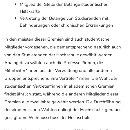
Mitglied der Stelle der Belange studentischer
Hilfskräfte
Vertretung der Belange von Studierenden mit
Behinderungen oder chronischen Erkrankungen
In den meisten dieser Gremien sind auch studentische
Mitglieder vorgesehen, die dementsprechend natürlich auch
von den Studierenden der Hochschule gewählt werden.
Analog dazu wählen auch die Professor*innen, die
Mitarbeiter*innen aus der Verwaltung und alle anderen
Gruppen entsprechend ihre Vertreter*innen. Die Wahl der
studentischen Vertreter*innen in akademischen Gremien
findet jährlich statt, während die anderen Mitglieder dieser
Gremien alle zwei Jahre gewählt werden. Die Durchführung
der akademischen Wahlen obliegt der Hochschule, genauer
gesagt dem Wahlausschuss der Hochschule.