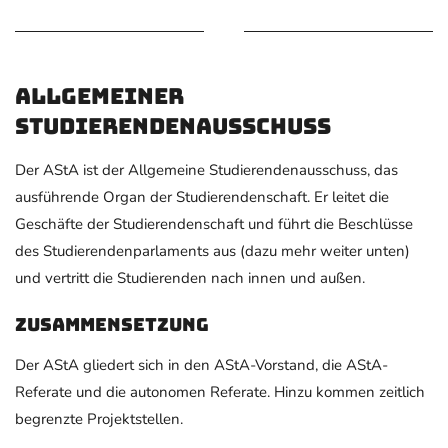
Allgemeiner
Studierendenausschuss
Der AStA ist der Allgemeine Studierendenausschuss, das
ausführende Organ der Studierendenschaft. Er leitet die
Geschäfte der Studierendenschaft und führt die Beschlüsse
des Studierendenparlaments aus (dazu mehr weiter unten)
und vertritt die Studierenden nach innen und außen.
Zusammensetzung
Der AStA gliedert sich in den AStA-Vorstand, die AStA-
Referate und die autonomen Referate. Hinzu kommen zeitlich
begrenzte Projektstellen.