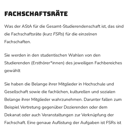
Fachschaftsräte
Was der AStA für die Gesamt-Studierendenschaft ist, das sind
die Fachschaftsräte (kurz
FSRs
) für die einzelnen
Fachschaften.
Sie werden in den studentischen Wahlen von den
Studierenden (Ersthörer*innen) des jeweiligen Fachbereiches
gewählt
Sie haben die Belange ihrer Mitglieder in Hochschule und
Gesellschaft sowie die fachlichen, kulturellen und sozialen
Belange ihrer Mitglieder wahrzunehmen. Darunter fallen zum
Beispiel Vertretung gegenüber Dozierenden oder dem
Dekanat oder auch Veranstaltungen zur Verknüpfung der
Fachschaft. Eine genaue Auflistung der Aufgaben ist FSRs ist