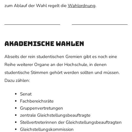
zum Ablauf der Wahl regelt die
Wahlordnung
.
Akademische Wahlen
Abseits der rein studentischen Gremien gibt es noch eine
Reihe weiterer Organe an der Hochschule, in denen
studentische Stimmen gehört werden sollten und müssen.
Dazu zählen:
Senat
Fachbereichsräte
Gruppenvertretungen
zentrale Gleichstellungsbeauftragte
Stellvertreterinnen der Gleichstellungsbeauftragten
Gleichstellungskommission