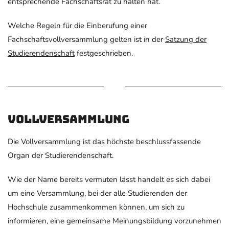
entsprechende Fachschaftsrat zu halten hat.
Welche Regeln für die Einberufung einer
Fachschaftsvollversammlung gelten ist in der
Satzung der
Studierendenschaft
festgeschrieben.
Vollversammlung
Die Vollversammlung ist das höchste beschlussfassende
Organ der Studierendenschaft.
Wie der Name bereits vermuten lässt handelt es sich dabei
um eine Versammlung, bei der alle Studierenden der
Hochschule zusammenkommen können, um sich zu
informieren, eine gemeinsame Meinungsbildung vorzunehmen