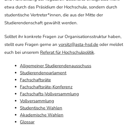
etwa durch das Präsidium der Hochschule, sondern durch
studentische Vertreter*innen, die aus der Mitte der
Studierendenschaft gewählt werden.
Solltet ihr konkrete Fragen zur Organisationsstruktur haben,
stellt eure Fragen gerne an
vorsitz@asta-hsd.de
oder meldet
euch bei unserem
Referat für Hochschulpolitik
.
Allgemeiner Studierendenausschuss
Studierendenparlament
Fachschaftsräte
Fachschaftsräte-Konferenz
Fachschafts-Vollversammlung
Vollversammlung
Studentische Wahlen
Akademische Wahlen
Glossar