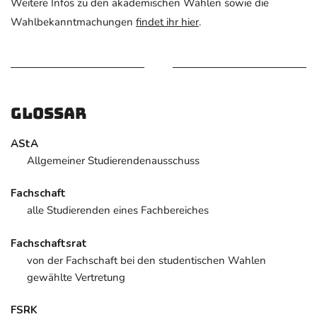
Weitere Infos zu den akademischen Wahlen sowie die
Wahlbekanntmachungen
findet ihr hier
.
Glossar
AStA
Allgemeiner Studierendenausschuss
Fachschaft
alle Studierenden eines Fachbereiches
Fachschaftsrat
von der Fachschaft bei den studentischen Wahlen
gewählte Vertretung
FSRK