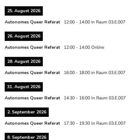
25. August 2026
Autonomes Queer Referat
12:00
-
14:00
in Raum 03.E.007
26. August 2026
Autonomes Queer Referat
12:00
-
14:00
Online
28. August 2026
Autonomes Queer Referat
16:00
-
18:00
in Raum 03.E.007
31. August 2026
Autonomes Queer Referat
14:30
-
16:00
In Raum 03.E.007
2. September 2026
Autonomes Queer Referat
17:30
-
19:30
In Raum 03.E.007
8. September 2026