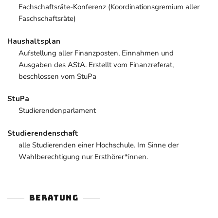
Fachschaftsräte-Konferenz (Koordinationsgremium aller
Faschschaftsräte)
Haushaltsplan
Aufstellung aller Finanzposten, Einnahmen und
Ausgaben des AStA. Erstellt vom Finanzreferat,
beschlossen vom StuPa
StuPa
Studierendenparlament
Studierendenschaft
alle Studierenden einer Hochschule. Im Sinne der
Wahlberechtigung nur Ersthörer*innen.
BERATUNG