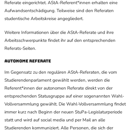
Referate eingerichtet. AStA-Referent*innen erhalten eine
Aufwandsentschädigung. Teilweise sind den Referaten
studentische Arbeitskreise angegliedert.
Weitere Informationen über die AStA-Referate und ihre
Arbeitsschwerpunkte findet ihr auf den entsprechenden
Referats-Seiten.
Autonome Referate
Im Gegensatz zu den regulären AStA-Referaten, die vom
Studierendenparlament gewählt werden, werden die
Referent*innen der autonomen Referate direkt von der
entsprechenden Statusgruppe auf einer sogenannten Wahl-
Vollversammlung gewählt. Die Wahl-Vollversammlung findet
immer kurz nach Beginn der neuen StuPa-Legislaturperiode
statt und wird auf social media und per Mail an alle
Studierenden kommuniziert. Alle Personen, die sich der