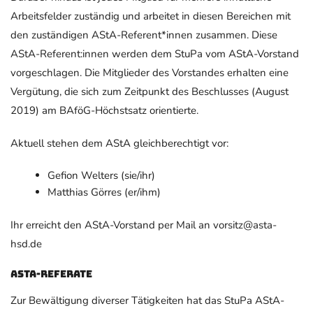
Arbeitsfelder zuständig und arbeitet in diesen Bereichen mit
den zuständigen AStA-Referent*innen zusammen. Diese
AStA-Referent:innen werden dem StuPa vom AStA-Vorstand
vorgeschlagen. Die Mitglieder des Vorstandes erhalten eine
Vergütung, die sich zum Zeitpunkt des Beschlusses (August
2019) am BAföG-Höchstsatz orientierte.
Aktuell stehen dem AStA gleichberechtigt vor:
Gefion Welters (sie/ihr)
Matthias Görres (er/ihm)
Ihr erreicht den AStA-Vorstand per Mail an vorsitz@asta-
hsd.de
AStA-Referate
Zur Bewältigung diverser Tätigkeiten hat das StuPa AStA-