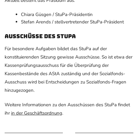
Aktuell besteht das Präsidum aus:
Chiara Güsgen / StuPa-Präsidentin
Stefan Arends / stellvertretender StuPa-Präsident
Ausschüsse des StuPa
Für besondere Aufgaben bildet das StuPa auf der
konstituierenden Sitzung gewisse Ausschüsse. So ist etwa der
Kassenprüfungsausschuss für die Überprüfung der
Kassenbestände des AStA zuständig und der Sozialfonds-
Ausschuss wird bei Entscheidungen zu Sozialfonds-Fragen
hinzugezogen.
Weitere Informationen zu den Ausschüssen des StuPa findet
ihr
in der Geschäftsordnung
.