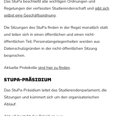
Das StuPa beschließt alle wichtigen Ordnungen und
Regelungen der verfassten Studierendenschaft und
gibt sich
selbst eine Geschäftsordnung
.
Die Sitzungen des StuPa finden in der Regel monatlich statt
und teilen sich in einen öffentlichen und einen nicht-
öffentlichen Teil. Personalangelegenheiten werden aus
Datenschutzgründen in der nicht-öffentlichen Sitzung
besprochen.
Aktuelle Protokolle
sind hier zu finden
.
StuPa-Präsidium
Das StuPa-Präsidium leitet das Studierendenparlament, die
Sitzungen und kümmert sich um den organisatorischen
Ablauf.