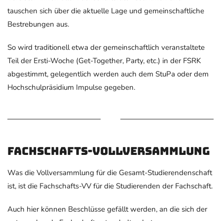
tauschen sich über die aktuelle Lage und gemeinschaftliche
Bestrebungen aus.
So wird traditionell etwa der gemeinschaftlich veranstaltete
Teil der Ersti-Woche (Get-Together, Party, etc.) in der FSRK
abgestimmt, gelegentlich werden auch dem StuPa oder dem
Hochschulpräsidium Impulse gegeben.
Fachschafts-Vollversammlung
Was die Vollversammlung für die Gesamt-Studierendenschaft
ist, ist die Fachschafts-VV für die Studierenden der Fachschaft.
Auch hier können Beschlüsse gefällt werden, an die sich der