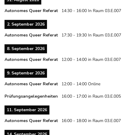
Autonomes Queer Referat
14:30
-
16:00
In Raum 03.E.007
2. September 2026
Autonomes Queer Referat
17:30
-
19:30
In Raum 03.E.007
8. September 2026
Autonomes Queer Referat
12:00
-
14:00
in Raum 03.E.007
9. September 2026
Autonomes Queer Referat
12:00
-
14:00
Online
Prüfungsangelegenheiten
16:00
-
17:00
in Raum 03.E.005
11. September 2026
Autonomes Queer Referat
16:00
-
18:00
in Raum 03.E.007
14. September 2026