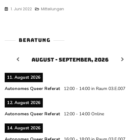
1. Juni 2022
Mitteilungen
BERATUNG
August - September, 2026
11. August 2026
Autonomes Queer Referat
12:00
-
14:00
in Raum 03.E.007
12. August 2026
Autonomes Queer Referat
12:00
-
14:00
Online
14. August 2026
Autonomes Queer Referat
16:00
-
18:00
in Raum 03.E.007