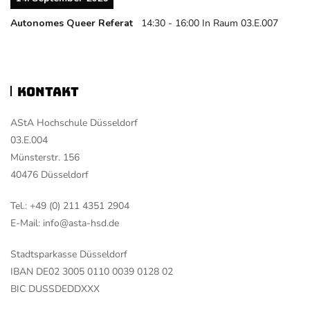
Autonomes Queer Referat
14:30
-
16:00
In Raum 03.E.007
Kontakt
AStA Hochschule Düsseldorf
03.E.004
Münsterstr. 156
40476 Düsseldorf
Tel.: +49 (0) 211 4351 2904
E-Mail: info@asta-hsd.de
Stadtsparkasse Düsseldorf
IBAN DE02 3005 0110 0039 0128 02
BIC DUSSDEDDXXX