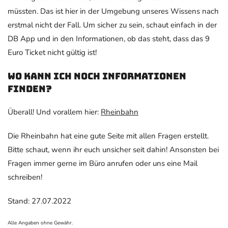
müssten. Das ist hier in der Umgebung unseres Wissens nach
erstmal nicht der Fall. Um sicher zu sein, schaut einfach in der
DB App und in den Informationen, ob das steht, dass das 9
Euro Ticket nicht gültig ist!
Wo kann ich noch Informationen
finden?
Überall! Und vorallem hier:
Rheinbahn
Die Rheinbahn hat eine gute Seite mit allen Fragen erstellt.
Bitte schaut, wenn ihr euch unsicher seit dahin! Ansonsten bei
Fragen immer gerne im Büro anrufen oder uns eine Mail
schreiben!
Stand: 27.07.2022
Alle Angaben ohne Gewähr.