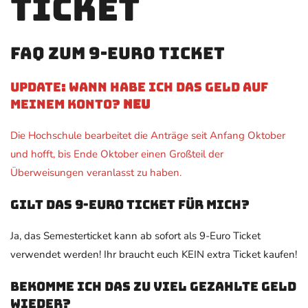
Ticket
FAQ zum 9-Euro Ticket
Update: Wann habe ich das Geld auf
meinem Konto?
NEU
Die Hochschule bearbeitet die Anträge seit Anfang Oktober
und hofft, bis Ende Oktober einen Großteil der
Überweisungen veranlasst zu haben.
Gilt das 9-Euro Ticket für mich?
Ja, das Semesterticket kann ab sofort als 9-Euro Ticket
verwendet werden! Ihr braucht euch KEIN extra Ticket kaufen!
Bekomme ich das zu viel gezahlte Geld
wieder?