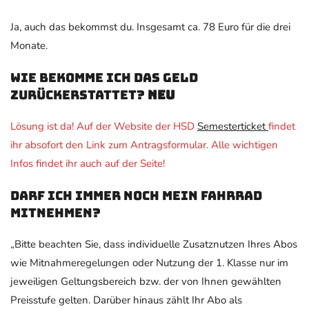
Ja, auch das bekommst du. Insgesamt ca. 78 Euro für die drei
Monate.
Wie bekomme ich das Geld
zurückerstattet?
NEU
Lösung ist da! Auf der Website der HSD
Semesterticket
findet
ihr absofort den Link zum Antragsformular. Alle wichtigen
Infos findet ihr auch auf der Seite!
Darf ich immer noch mein Fahrrad
mitnehmen?
„Bitte beachten Sie, dass individuelle Zusatznutzen Ihres Abos
wie Mitnahmeregelungen oder Nutzung der 1. Klasse nur im
jeweiligen Geltungsbereich bzw. der von Ihnen gewählten
Preisstufe gelten. Darüber hinaus zählt Ihr Abo als