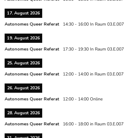
17. August 2026
Autonomes Queer Referat
14:30
-
16:00
In Raum 03.E.007
19. August 2026
Autonomes Queer Referat
17:30
-
19:30
In Raum 03.E.007
25. August 2026
Autonomes Queer Referat
12:00
-
14:00
in Raum 03.E.007
26. August 2026
Autonomes Queer Referat
12:00
-
14:00
Online
28. August 2026
Autonomes Queer Referat
16:00
-
18:00
in Raum 03.E.007
31. August 2026