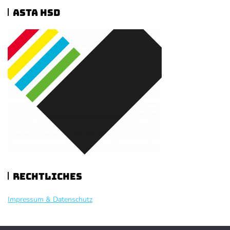
ASTA HSD
Rechtliches
Impressum & Datenschutz