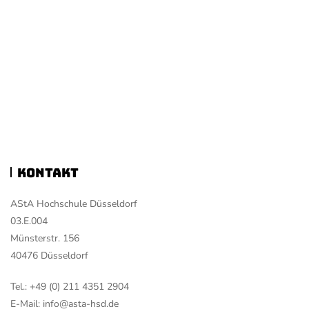
Kontakt
AStA Hochschule Düsseldorf
03.E.004
Münsterstr. 156
40476 Düsseldorf
Tel.: +49 (0) 211 4351 2904
E-Mail: info@asta-hsd.de