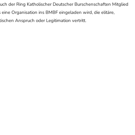
uch der Ring Katholischer Deutscher Burschenschaften Mitglied
 eine Organisation ins BMBF eingeladen wird, die elitäre,
schen Anspruch oder Legitimation vertritt.