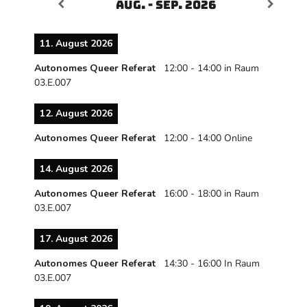
Aug. - Sep. 2026
11. August 2026
Autonomes Queer Referat
12:00
-
14:00
in Raum
03.E.007
12. August 2026
Autonomes Queer Referat
12:00
-
14:00
Online
14. August 2026
Autonomes Queer Referat
16:00
-
18:00
in Raum
03.E.007
17. August 2026
Autonomes Queer Referat
14:30
-
16:00
In Raum
03.E.007