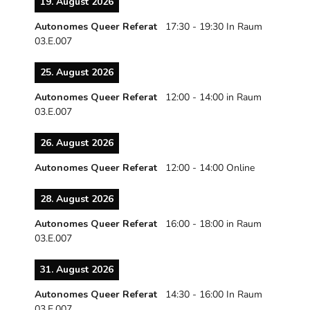
19. August 2026
Autonomes Queer Referat
17:30
-
19:30
In Raum
03.E.007
25. August 2026
Autonomes Queer Referat
12:00
-
14:00
in Raum
03.E.007
26. August 2026
Autonomes Queer Referat
12:00
-
14:00
Online
28. August 2026
Autonomes Queer Referat
16:00
-
18:00
in Raum
03.E.007
31. August 2026
Autonomes Queer Referat
14:30
-
16:00
In Raum
03.E.007