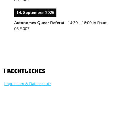
14. September 2026
Autonomes Queer Referat
14:30
-
16:00
In Raum
03.E.007
Rechtliches
Impressum & Datenschutz