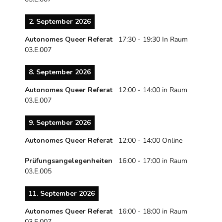
2. September 2026
Autonomes Queer Referat
17:30
-
19:30
In Raum
03.E.007
8. September 2026
Autonomes Queer Referat
12:00
-
14:00
in Raum
03.E.007
9. September 2026
Autonomes Queer Referat
12:00
-
14:00
Online
Prüfungsangelegenheiten
16:00
-
17:00
in Raum
03.E.005
11. September 2026
Autonomes Queer Referat
16:00
-
18:00
in Raum
03.E.007