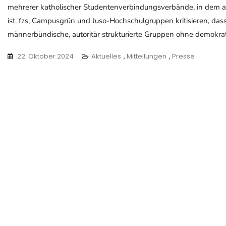
mehrerer katholischer Studentenverbindungsverbände, in dem a
ist. fzs, Campusgrün und Juso-Hochschulgruppen kritisieren, dass
männerbündische, autoritär strukturierte Gruppen ohne demokrati
22. Oktober 2024
Aktuelles
,
Mitteilungen
,
Presse