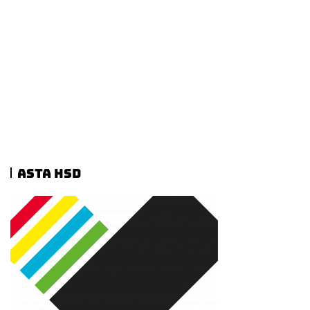
ASTA HSD