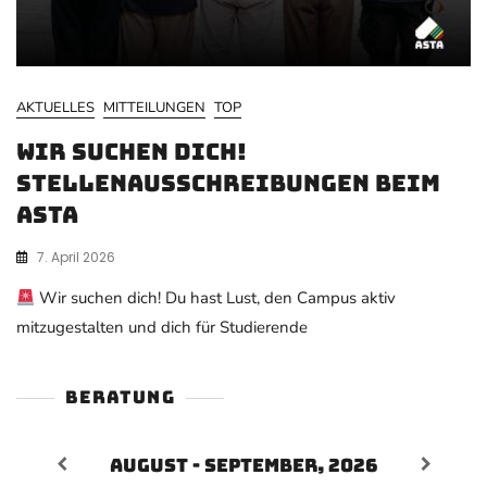
AKTUELLES
MITTEILUNGEN
TOP
WIR SUCHEN DICH!
Stellenausschreibungen beim
AStA
7. April 2026
Wir suchen dich! Du hast Lust, den Campus aktiv
mitzugestalten und dich für Studierende
BERATUNG
August - September, 2026