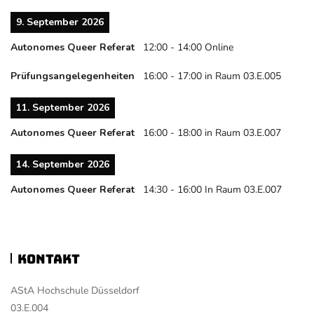
9. September 2026
Autonomes Queer Referat
12:00
-
14:00
Online
Prüfungsangelegenheiten
16:00
-
17:00
in Raum 03.E.005
11. September 2026
Autonomes Queer Referat
16:00
-
18:00
in Raum 03.E.007
14. September 2026
Autonomes Queer Referat
14:30
-
16:00
In Raum 03.E.007
Kontakt
AStA Hochschule Düsseldorf
03.E.004