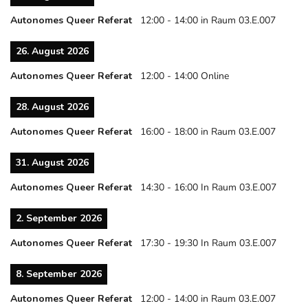
Autonomes Queer Referat
12:00
-
14:00
in Raum 03.E.007
26. August 2026
Autonomes Queer Referat
12:00
-
14:00
Online
28. August 2026
Autonomes Queer Referat
16:00
-
18:00
in Raum 03.E.007
31. August 2026
Autonomes Queer Referat
14:30
-
16:00
In Raum 03.E.007
2. September 2026
Autonomes Queer Referat
17:30
-
19:30
In Raum 03.E.007
8. September 2026
Autonomes Queer Referat
12:00
-
14:00
in Raum 03.E.007