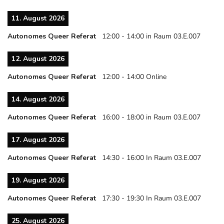
11. August 2026
Autonomes Queer Referat
12:00
-
14:00
in Raum 03.E.007
12. August 2026
Autonomes Queer Referat
12:00
-
14:00
Online
14. August 2026
Autonomes Queer Referat
16:00
-
18:00
in Raum 03.E.007
17. August 2026
Autonomes Queer Referat
14:30
-
16:00
In Raum 03.E.007
19. August 2026
Autonomes Queer Referat
17:30
-
19:30
In Raum 03.E.007
25. August 2026