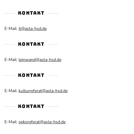
KONTAKT
E-Mail:
it@asta-hsd.de
KONTAKT
E-Mail:
leinwand@asta-hsd.de
KONTAKT
E-Mail:
kulturreferat@asta-hsd.de
KONTAKT
E-Mail:
oekoreferat@asta-hsd.de