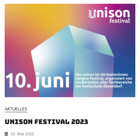
AKTUELLES
unison festival 2023
30. Mai 2023