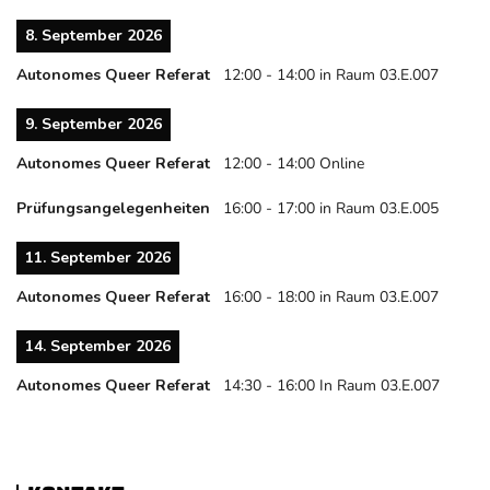
8. September 2026
Autonomes Queer Referat
12:00
-
14:00
in Raum 03.E.007
9. September 2026
Autonomes Queer Referat
12:00
-
14:00
Online
Prüfungsangelegenheiten
16:00
-
17:00
in Raum 03.E.005
11. September 2026
Autonomes Queer Referat
16:00
-
18:00
in Raum 03.E.007
14. September 2026
Autonomes Queer Referat
14:30
-
16:00
In Raum 03.E.007