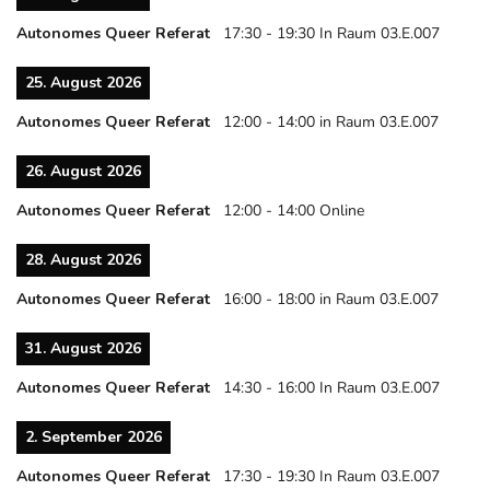
Autonomes Queer Referat
17:30
-
19:30
In Raum 03.E.007
25. August 2026
Autonomes Queer Referat
12:00
-
14:00
in Raum 03.E.007
26. August 2026
Autonomes Queer Referat
12:00
-
14:00
Online
28. August 2026
Autonomes Queer Referat
16:00
-
18:00
in Raum 03.E.007
31. August 2026
Autonomes Queer Referat
14:30
-
16:00
In Raum 03.E.007
2. September 2026
Autonomes Queer Referat
17:30
-
19:30
In Raum 03.E.007