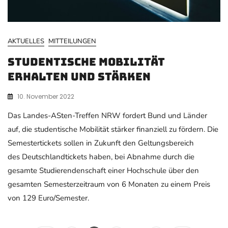
AKTUELLES
MITTEILUNGEN
Studentische Mobilität
erhalten und stärken
10. November 2022
Das Landes-ASten-Treffen NRW fordert Bund und Länder
auf, die studentische Mobilität stärker finanziell zu fördern. Die
Semestertickets sollen in Zukunft den Geltungsbereich
des Deutschlandtickets haben, bei Abnahme durch die
gesamte Studierendenschaft einer Hochschule über den
gesamten Semesterzeitraum von 6 Monaten zu einem Preis
von 129 Euro/Semester.