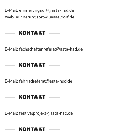
E-Mail:
erinnerungsort@asta-hsd.de
Web:
erinnerungsort-duesseldorf.de
KONTAKT
E-Mail:
fachschaftenreferat@asta-hsd.de
KONTAKT
E-Mail:
fahrradreferat@asta-hsd.de
KONTAKT
E-Mail:
festivalprojekt@asta-hsd.de
KONTAKT