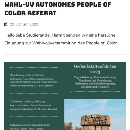
Wahl-VV autonomes People of
Color Referat
23. Januar 2023
Hallo liebe Studierende, Hermit senden wir eine herzliche
Einladung zur Wahlvollversammlung des People of Color