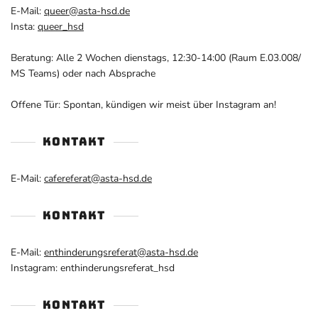
E-Mail:
queer@asta-hsd.de
Insta:
queer_hsd
Beratung: Alle 2 Wochen dienstags, 12:30-14:00 (Raum E.03.008/
MS Teams) oder nach Absprache
Offene Tür: Spontan, kündigen wir meist über Instagram an!
KONTAKT
E-Mail:
cafereferat@asta-hsd.de
KONTAKT
E-Mail:
enthinderungsreferat@asta-hsd.de
Instagram: enthinderungsreferat_hsd
KONTAKT