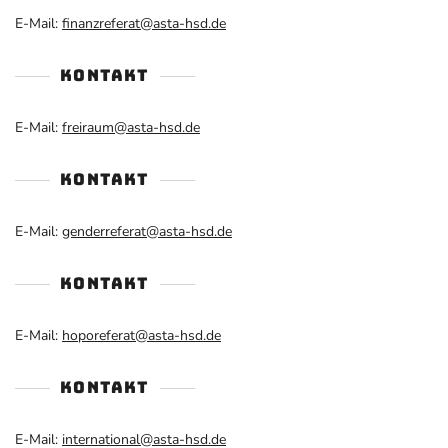
E-Mail:
finanzreferat@asta-hsd.de
KONTAKT
E-Mail:
freiraum@asta-hsd.de
KONTAKT
E-Mail:
genderreferat@asta-hsd.de
KONTAKT
E-Mail:
hoporeferat@asta-hsd.de
KONTAKT
E-Mail:
international@asta-hsd.de