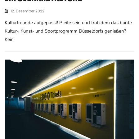
12. Dezember 2022
Kulturfreunde aufgepasst! Pleite sein und trotzdem das bunte
Kultur-, Kunst- und Sportprogramm Düsseldorfs genießen?
Kein