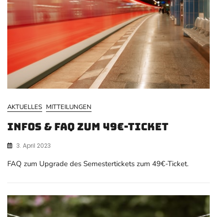
AKTUELLES
MITTEILUNGEN
Infos & FAQ zum 49€-Ticket
3. April 2023
FAQ zum Upgrade des Semestertickets zum 49€-Ticket.