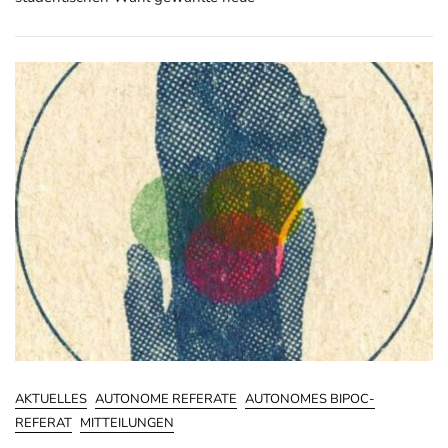
AKTUELLES
AUTONOME REFERATE
AUTONOMES BIPOC-
REFERAT
MITTEILUNGEN