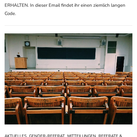
ERHALTEN. In dieser Email findet ihr einen ziemlich langen
Code.
AKTUELLES
GENDER-REFERAT
MITTEILUNGEN
REFERATE &