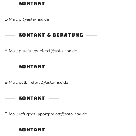
KONTAKT
E-Mail:
pr@asta-hsd.de
KONTAKT & BERATUNG
E-Mail:
pruefungsreferat@asta-hsd.de
KONTAKT
E-Mail:
polbilreferat@asta-hsd.de
KONTAKT
E-Mail:
refugeesupportproject@asta-hsd.de
KONTAKT