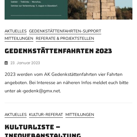
AKTUELLES
GEDENKSTÄTTENFAHRTEN-SUPPORT
MITTEILUNGEN
REFERATE & PROJEKTSTELLEN
Gedenkstättenfahrten 2023
23. Januar 2023
2023 werden vom AK Gedenkstättenfahrten vier Fahrten
angeboten. Bei Interesse an näheren Infos meldet euch bitte
unter ak-gedenk@gmx.net.
AKTUELLES
KULTUR-REFERAT
MITTEILUNGEN
Kulturliste –
Infoveranstaltung