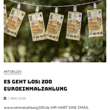
AKTUELLES
ES GEHT LOS: 200
Euroeinmalzahlung
1. März 2023
www.einmalzahlung200.de IHR HABT EINE EMAIL