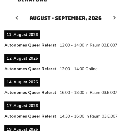
August - September, 2026
11. August 2026
Autonomes Queer Referat
12:00
-
14:00
in Raum 03.E.007
12. August 2026
Autonomes Queer Referat
12:00
-
14:00
Online
14. August 2026
Autonomes Queer Referat
16:00
-
18:00
in Raum 03.E.007
17. August 2026
Autonomes Queer Referat
14:30
-
16:00
In Raum 03.E.007
19. August 2026