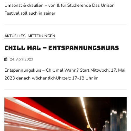
Umsonst & draußen – von & für Studierende Das Unison
Festival soll auch in seiner
AKTUELLES
MITTEILUNGEN
Chill Mal – Entspannungskurs
24. April 2023
Entspannungskurs – Chill mal Wann? Start Mittwoch, 17. Mai
2023 danach wöchentlichUhrzeit: 17-18 Uhr im