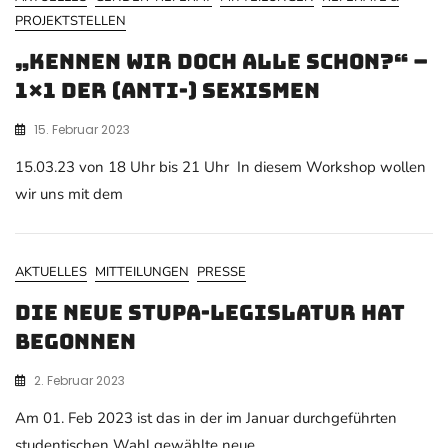
PROJEKTSTELLEN
„Kennen wir doch alle schon?“ –
1×1 der (Anti-) Sexismen
15. Februar 2023
15.03.23 von 18 Uhr bis 21 Uhr In diesem Workshop wollen
wir uns mit dem
AKTUELLES
MITTEILUNGEN
PRESSE
Die neue StuPa-Legislatur hat
begonnen
2. Februar 2023
Am 01. Feb 2023 ist das in der im Januar durchgeführten
studentischen Wahl gewählte neue